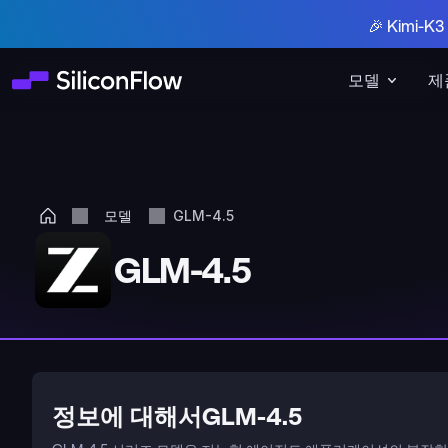
🎉 Kimi-
모델
제
모델
GLM-4.5
GLM-4.5
정보에 대해서GLM-4.5