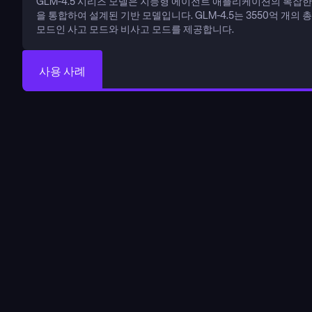
GLM-4.5 시리즈 모델은 지능형 에이전트 애플리케이션의 복잡한
을 통합하여 설계된 기반 모델입니다. GLM-4.5는 3550억 개의 
모드인 사고 모드와 비사고 모드를 제공합니다.
사용 사례