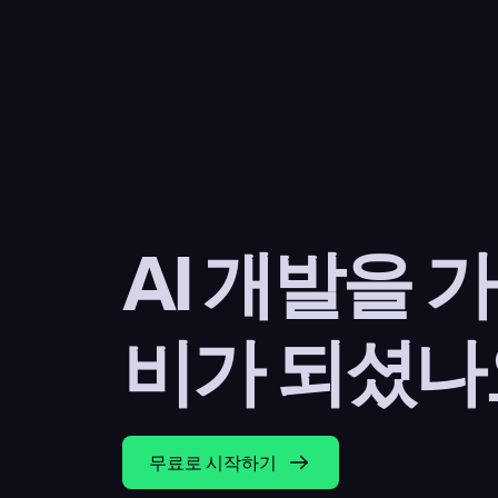
AI 개발을 
비가 되셨나
무료로 시작하기