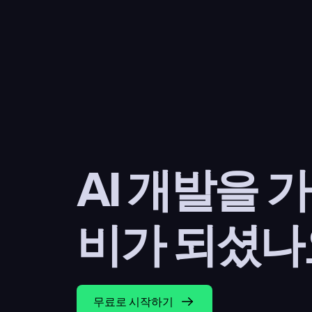
AI 개발을 
비가 되셨나
무료로 시작하기