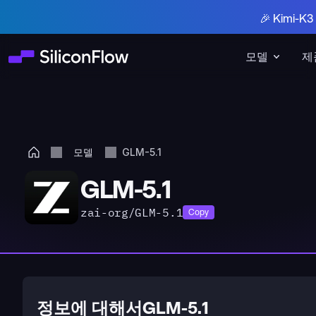
🎉 Kimi-
모델
제
모델
GLM-5.1
GLM-5.1
zai-org/GLM-5.1
Copy
정보에 대해서GLM-5.1