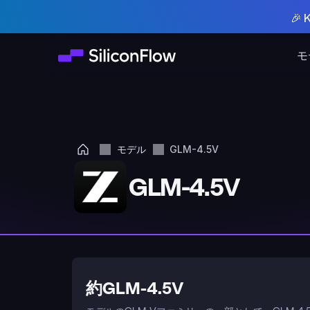
🎉
モ
モデル
GLM-4.5V
GLM-4.5V
約GLM-4.5V