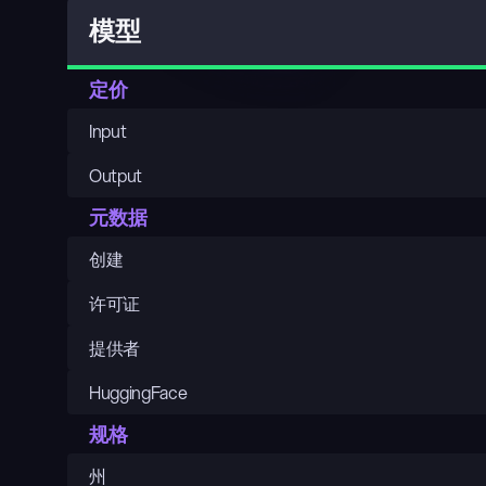
模型
定价
Input
Output
元数据
创建
许可证
提供者
HuggingFace
规格
州