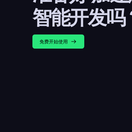
智能开发吗
免费开始使用