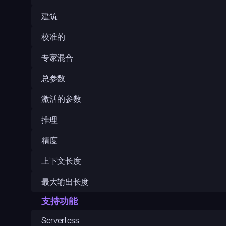
建筑
校准的
专家混合
总参数
激活的参数
推理
精度
上下文长度
最大输出长度
支持功能
Serverless