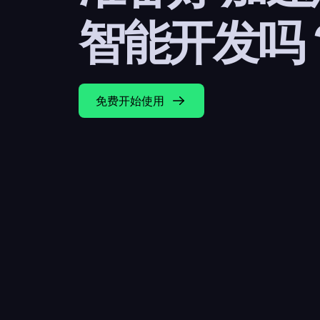
智能开发吗
免费开始使用