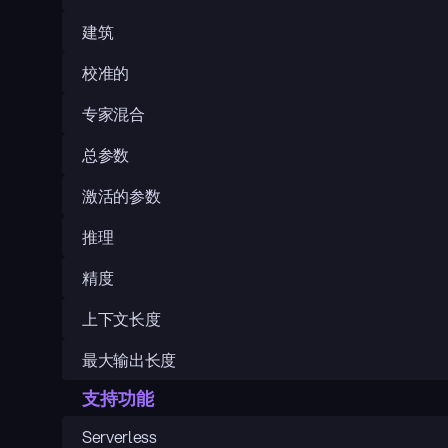
建筑
校准的
专家混合
总参数
激活的参数
推理
精度
上下文长度
最大输出长度
支持功能
Serverless