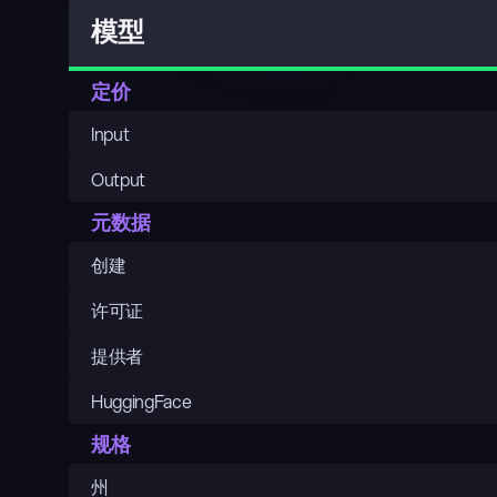
模型
定价
Input
Output
元数据
创建
许可证
提供者
HuggingFace
规格
州