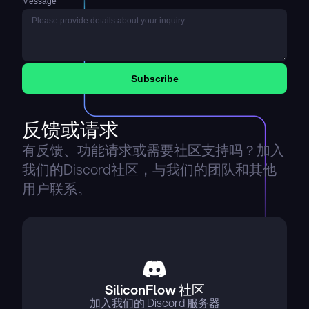
Message
Subscribe
反馈或请求
有反馈、功能请求或需要社区支持吗？加入
我们的Discord社区，与我们的团队和其他
用户联系。
SiliconFlow 社区
加入我们的 Discord 服务器