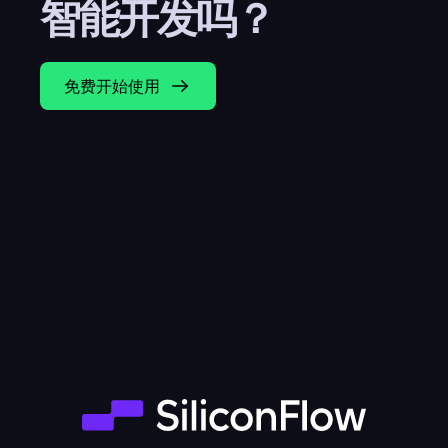
智能开发吗？
免费开始使用