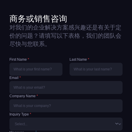
商务或销售咨询
对我们的企业解决方案感兴趣还是有关于定
价的问题？请填写以下表格，我们的团队会
尽快与您联系。
First Name
*
Last Name
*
Email
*
Company Name
*
Inquiry Type
*