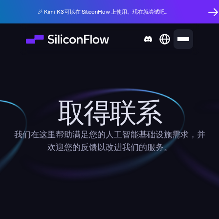
🎉 Kimi-K3 可以在 SiliconFlow 上使用。现在就尝试吧。
取得联系
我们在这里帮助满足您的人工智能基础设施需求，并
欢迎您的反馈以改进我们的服务。