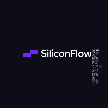
页面
首页
模型
产品
文档
定价
博客
关于
联系