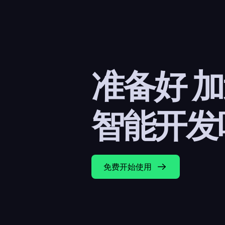
准备好 
智能开发
免费开始使用