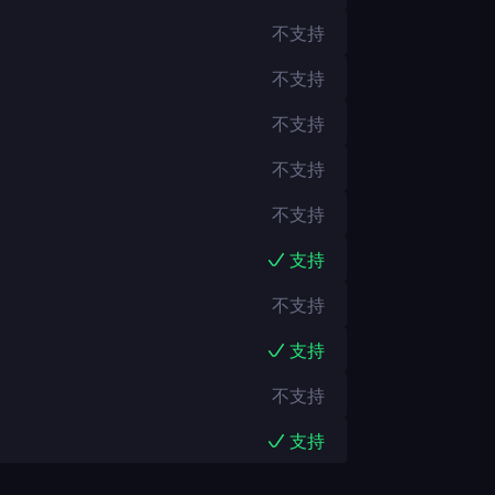
不支持
不支持
不支持
不支持
不支持
支持
不支持
支持
不支持
支持