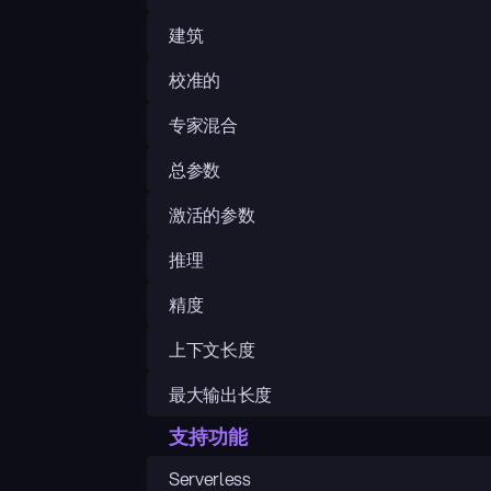
建筑
校准的
专家混合
总参数
激活的参数
推理
精度
上下文长度
最大输出长度
支持功能
Serverless