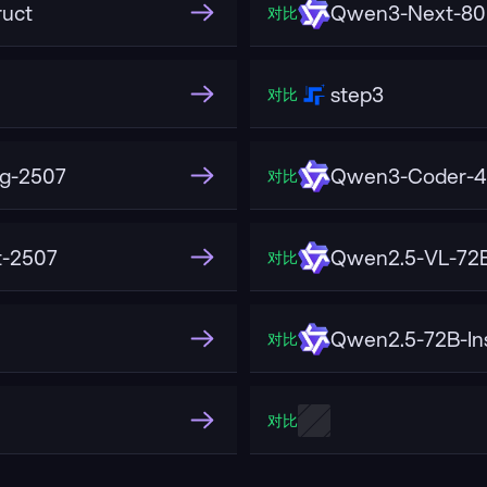
uct
Qwen3-Next-80
对比
step3
对比
g-2507
Qwen3-Coder-48
对比
t-2507
Qwen2.5-VL-72B
对比
Qwen2.5-72B-In
对比
对比