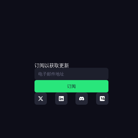
订阅以获取更新
订阅