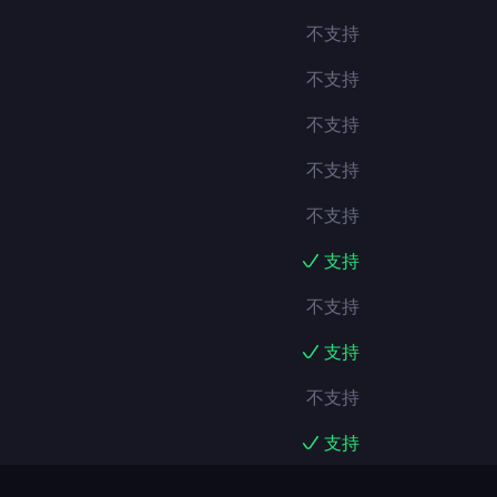
不支持
不支持
不支持
不支持
不支持
支持
不支持
支持
不支持
支持