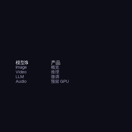
模型S
产品
Image
概览
Video
推理
LLM
微调
Audio
预留 GPU