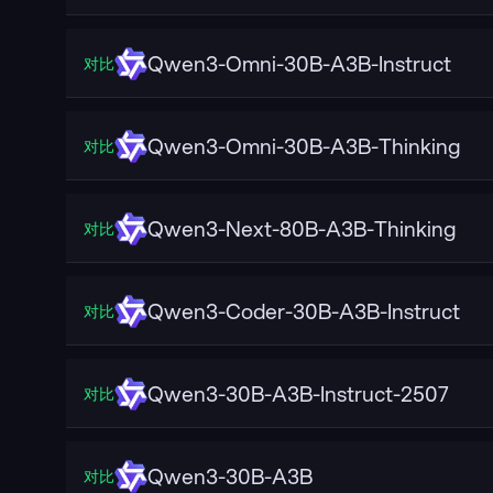
Qwen3-Omni-30B-A3B-Instruct
对比
Qwen3-Omni-30B-A3B-Thinking
对比
Qwen3-Next-80B-A3B-Thinking
对比
Qwen3-Coder-30B-A3B-Instruct
对比
Qwen3-30B-A3B-Instruct-2507
对比
Qwen3-30B-A3B
对比