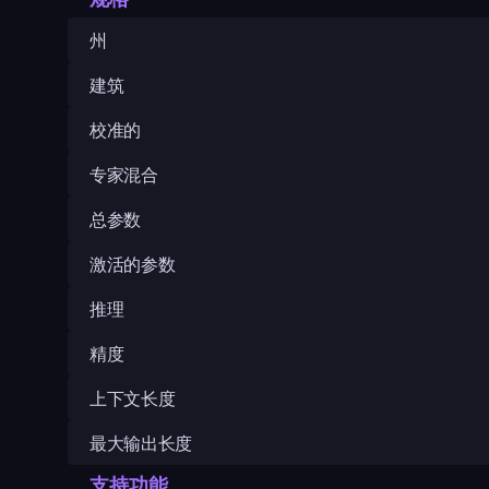
州
建筑
校准的
专家混合
总参数
激活的参数
推理
精度
上下文长度
最大输出长度
支持功能