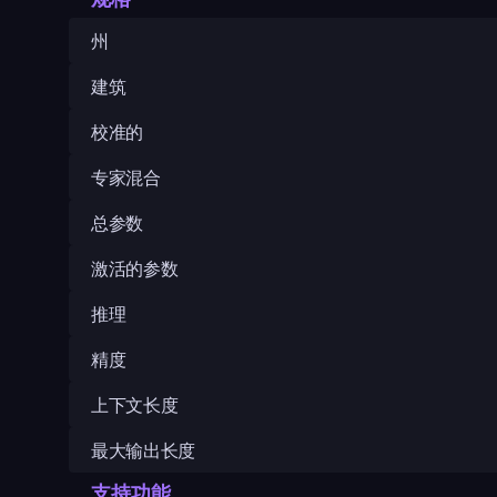
州
建筑
校准的
专家混合
总参数
激活的参数
推理
精度
上下文长度
最大输出长度
支持功能