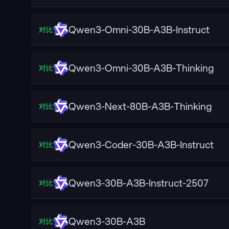
Qwen3-Omni-30B-A3B-Instruct
对比
Qwen3-Omni-30B-A3B-Thinking
对比
Qwen3-Next-80B-A3B-Thinking
对比
Qwen3-Coder-30B-A3B-Instruct
对比
Qwen3-30B-A3B-Instruct-2507
对比
Qwen3-30B-A3B
对比