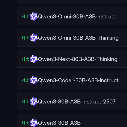
Qwen3-Omni-30B-A3B-Instruct
对比
Qwen3-Omni-30B-A3B-Thinking
对比
Qwen3-Next-80B-A3B-Thinking
对比
Qwen3-Coder-30B-A3B-Instruct
对比
Qwen3-30B-A3B-Instruct-2507
对比
Qwen3-30B-A3B
对比