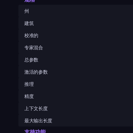
州
建筑
校准的
专家混合
总参数
激活的参数
推理
精度
上下文长度
最大输出长度
支持功能