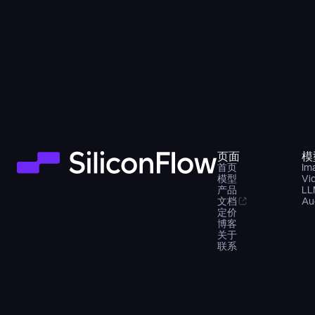
页面
模
首页
Im
模型
Vi
产品
LL
文档
Au
定价
博客
关于
联系