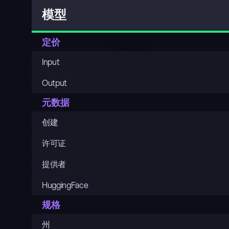
模型
定价
Input
Output
元数据
创建
许可证
提供者
HuggingFace
规格
州