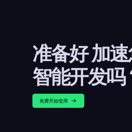
准备好 加
智能开发吗
免费开始使用