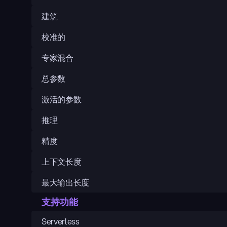
建筑
校准的
专家混合
总参数
激活的参数
推理
精度
上下文长度
最大输出长度
支持功能
Serverless