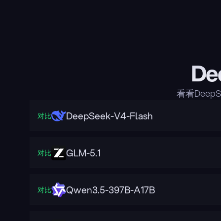
De
看看Deep
DeepSeek-V4-Flash
对比
GLM-5.1
对比
Qwen3.5-397B-A17B
对比