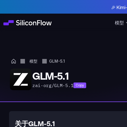
🎉 Ki
模型
模型
GLM-5.1
GLM-5.1
zai-org/GLM-5.1
Copy
关于GLM-5.1