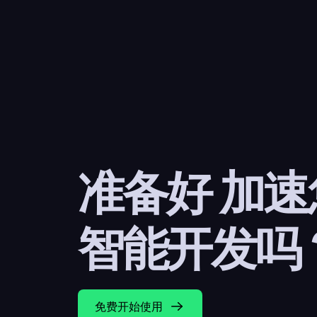
准备好 加
智能开发吗
免费开始使用