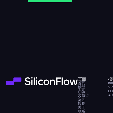
页面
模
首页
Im
模型
Vi
产品
LL
文档
Au
定价
博客
关于
联系