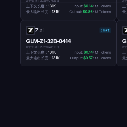
发行日期：2025年7月28日
发行
上下文长度：
131K
Input: 
$
0.14
/ M Tokens
上
最大输出长度：
131K
Output: 
$
0.86
/ M Tokens
最
Z.ai
chat
GLM-Z1-32B-0414
G
发行日期：2025年4月18日
发行
上下文长度：
131K
Input: 
$
0.14
/ M Tokens
上
最大输出长度：
131K
Output: 
$
0.57
/ M Tokens
最