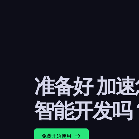
准备好 加
智能开发吗
免费开始使用