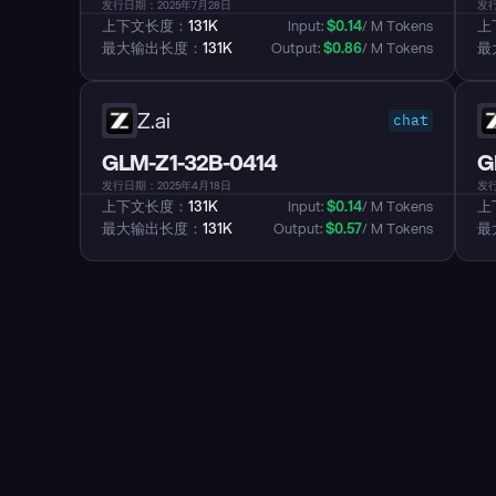
发行日期：2025年7月28日
发行
上下文长度：
131K
Input: 
$
0.14
/ M Tokens
上
最大输出长度：
131K
Output: 
$
0.86
/ M Tokens
最
Z.ai
chat
GLM-Z1-32B-0414
G
发行日期：2025年4月18日
发行
上下文长度：
131K
Input: 
$
0.14
/ M Tokens
上
最大输出长度：
131K
Output: 
$
0.57
/ M Tokens
最