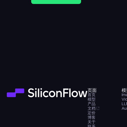
页面
模
首页
Im
模型
Vi
产品
LL
文档
Au
定价
博客
关于
联系