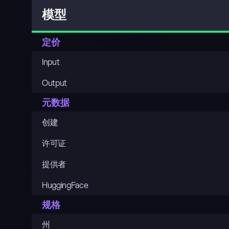
模型
定价
Input
Output
元数据
创建
许可证
提供者
HuggingFace
规格
州