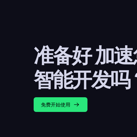
准备好 加
智能开发吗
免费开始使用