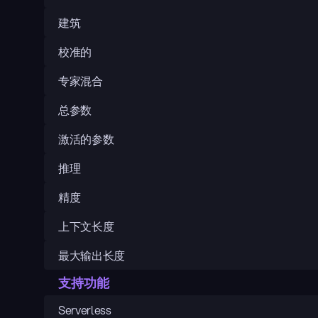
建筑
校准的
专家混合
总参数
激活的参数
推理
精度
上下文长度
最大输出长度
支持功能
Serverless