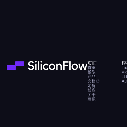
页面
模
首页
Im
模型
Vi
产品
LL
文档
Au
定价
博客
关于
联系