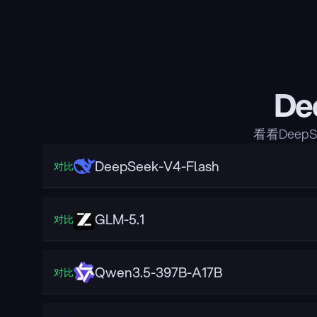
De
看看Deep
DeepSeek-V4-Flash
对比
GLM-5.1
对比
Qwen3.5-397B-A17B
对比