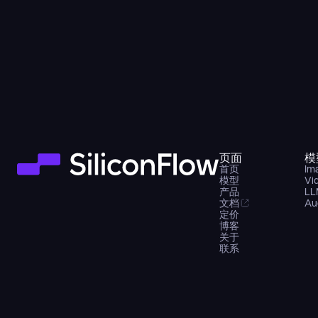
页面
模
首页
Im
模型
Vi
产品
LL
文档
Au
定价
博客
关于
联系