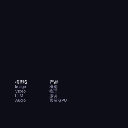
模型S
产品
Image
概览
Video
推理
LLM
微调
Audio
预留 GPU