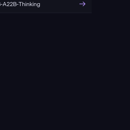
-A22B-Thinking