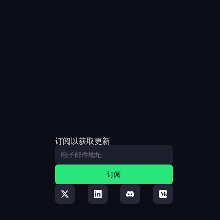
订阅以获取更新
订阅