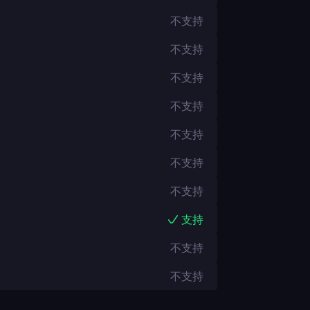
不支持
不支持
不支持
不支持
不支持
不支持
不支持
支持
不支持
不支持