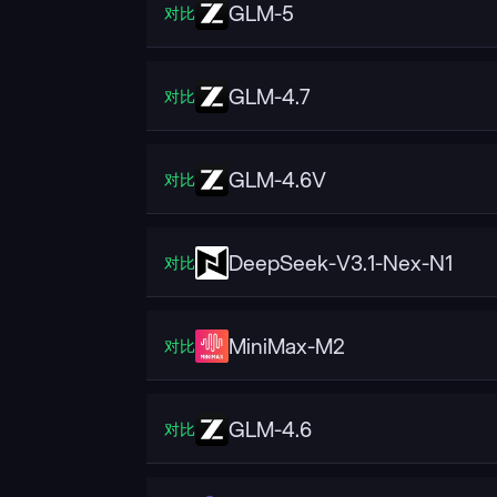
GLM-5
对比
GLM-4.7
对比
GLM-4.6V
对比
DeepSeek-V3.1-Nex-N1
对比
MiniMax-M2
对比
GLM-4.6
对比