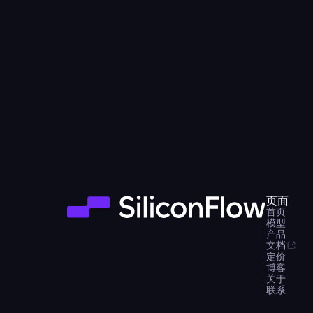
页面
首页
模型
产品
文档
定价
博客
关于
联系