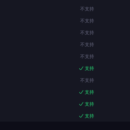
不支持
不支持
不支持
不支持
不支持
支持
不支持
支持
支持
支持