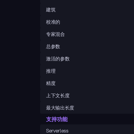
建筑
校准的
专家混合
总参数
激活的参数
推理
精度
上下文长度
最大输出长度
支持功能
Serverless