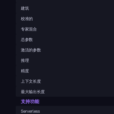
建筑
校准的
专家混合
总参数
激活的参数
推理
精度
上下文长度
最大输出长度
支持功能
Serverless