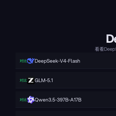
D
看看Dee
DeepSeek-V4-Flash
对比
GLM-5.1
对比
Qwen3.5-397B-A17B
对比