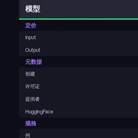
模型
定价
Input
Output
元数据
创建
许可证
提供者
HuggingFace
规格
州