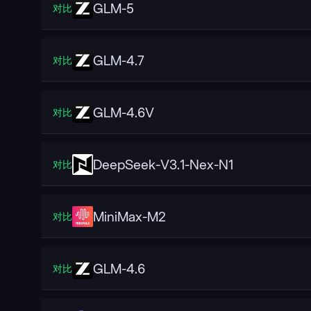
GLM-5
对比
GLM-4.7
对比
GLM-4.6V
对比
DeepSeek-V3.1-Nex-N1
对比
MiniMax-M2
对比
GLM-4.6
对比