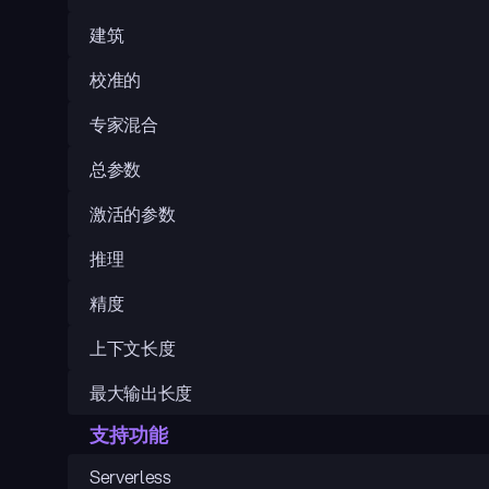
建筑
校准的
专家混合
总参数
激活的参数
推理
精度
上下文长度
最大输出长度
支持功能
Serverless