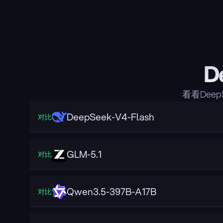
D
看看Dee
DeepSeek-V4-Flash
对比
GLM-5.1
对比
Qwen3.5-397B-A17B
对比