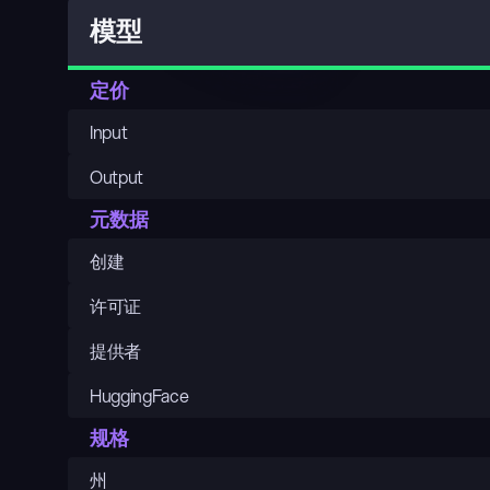
模型
定价
Input
Output
元数据
创建
许可证
提供者
HuggingFace
规格
州