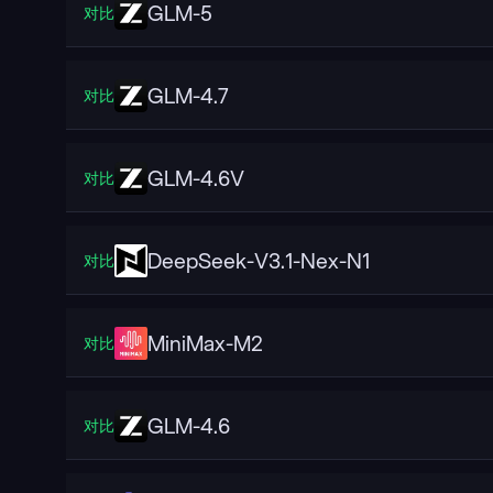
GLM-5
对比
GLM-4.7
对比
GLM-4.6V
对比
DeepSeek-V3.1-Nex-N1
对比
MiniMax-M2
对比
GLM-4.6
对比