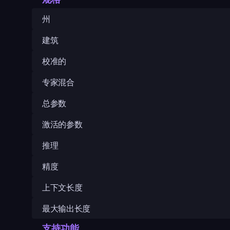
州
建筑
校准的
专家混合
总参数
激活的参数
推理
精度
上下文长度
最大输出长度
支持功能