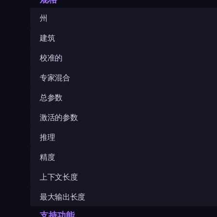
州
建筑
校准的
专家混合
总参数
激活的参数
推理
精度
上下文长度
最大输出长度
支持功能