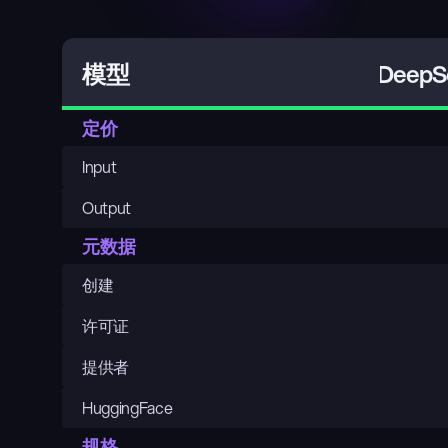
DeepSe
模型
定价
Input
Output
元数据
创建
许可证
提供者
HuggingFace
规格