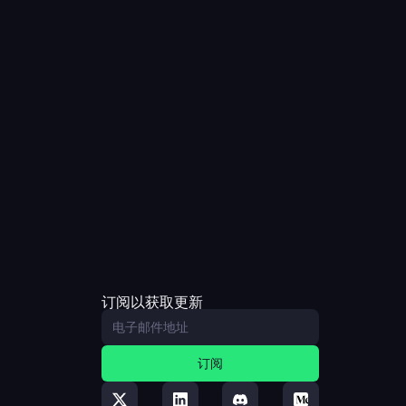
订阅以获取更新
订阅