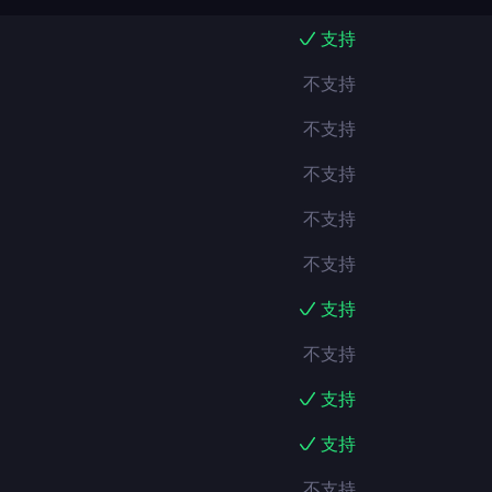
支持
不支持
不支持
不支持
不支持
不支持
支持
不支持
支持
支持
不支持