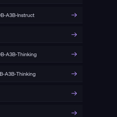
-A3B-Instruct
B-A3B-Thinking
B-A3B-Thinking