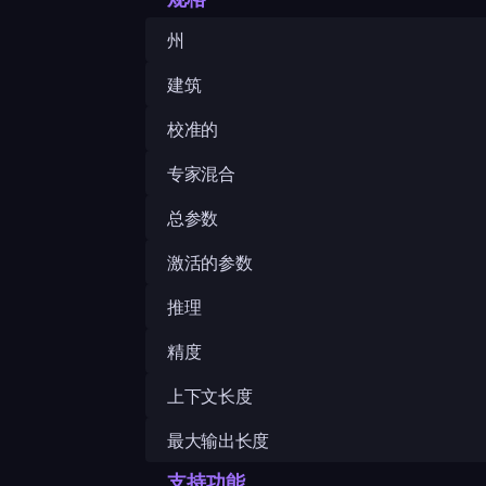
州
建筑
校准的
专家混合
总参数
激活的参数
推理
精度
上下文长度
最大输出长度
支持功能