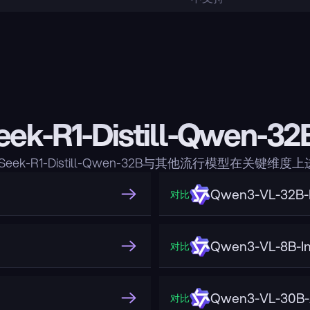
eek-R1-Distill-Qwen-
Seek-R1-Distill-Qwen-32B与其他流行模型在关键维
Qwen3-VL-32B-I
对比
Qwen3-VL-8B-In
对比
Qwen3-VL-30B-A
对比