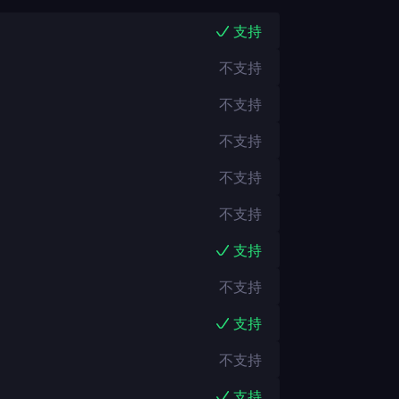
支持
不支持
不支持
不支持
不支持
不支持
支持
不支持
支持
不支持
支持