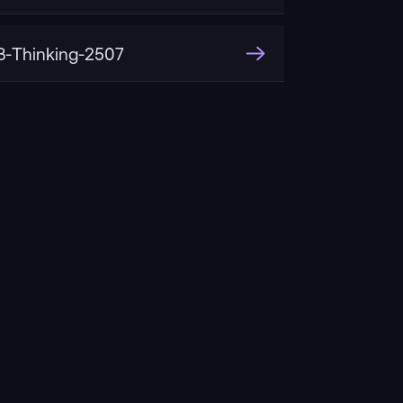
-Thinking-2507