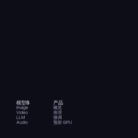
模型S
产品
Image
概览
Video
推理
LLM
微调
Audio
预留 GPU