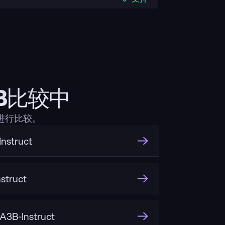
32B比较中
度上进行比较。
nstruct
struct
3B-Instruct