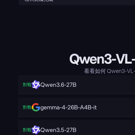
Qwen3-VL
看看如何 Qwen3-V
Qwen3.6-27B
對戰
gemma-4-26B-A4B-it
對戰
Qwen3.5-27B
對戰