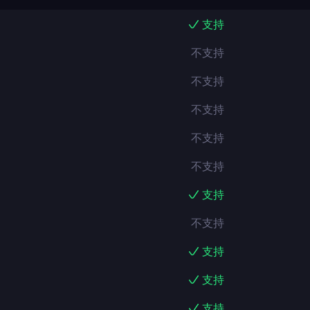
支持
不支持
不支持
不支持
不支持
不支持
支持
不支持
支持
支持
支持