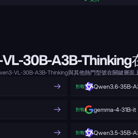
-VL-30B-A3B-Thinki
en3-VL-30B-A3B-Thinking與其他熱門型號在關鍵
Qwen3.6-35B-A
對戰
gemma-4-31B-it
對戰
Qwen3.5-35B-A
對戰