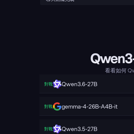
Qwen3
看看如何 Qw
Qwen3.6-27B
對戰
gemma-4-26B-A4B-it
對戰
Qwen3.5-27B
對戰