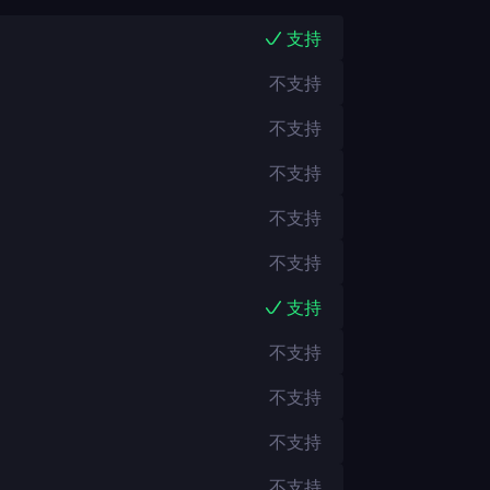
支持
不支持
不支持
不支持
不支持
不支持
支持
不支持
不支持
不支持
不支持