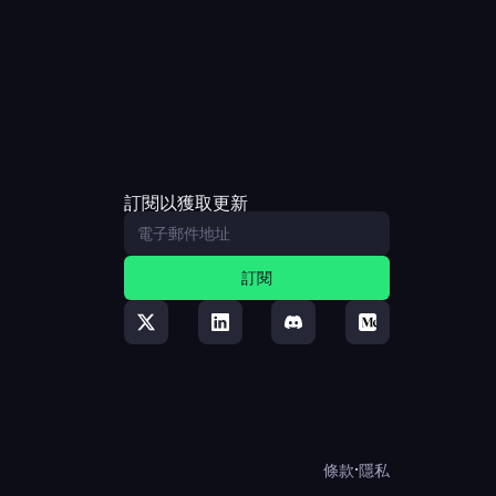
訂閱以獲取更新
訂閱
·
條款
隱私