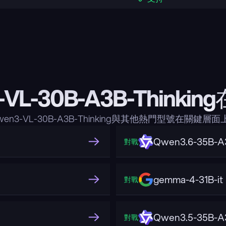
-VL-30B-A3B-Thinki
en3-VL-30B-A3B-Thinking與其他熱門型號在關鍵
Qwen3.6-35B-A
對戰
gemma-4-31B-it
對戰
Qwen3.5-35B-A
對戰