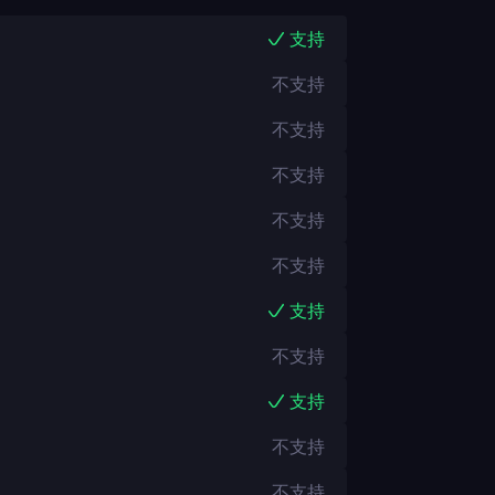
支持
不支持
不支持
不支持
不支持
不支持
支持
不支持
支持
不支持
不支持