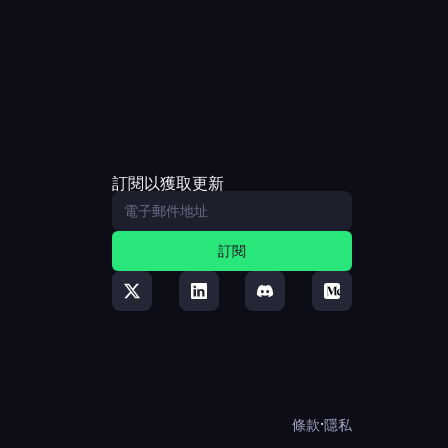
訂閱以獲取更新
訂閱
·
條款
隱私