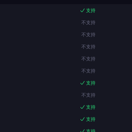
支持
不支持
不支持
不支持
不支持
不支持
支持
不支持
支持
支持
支持