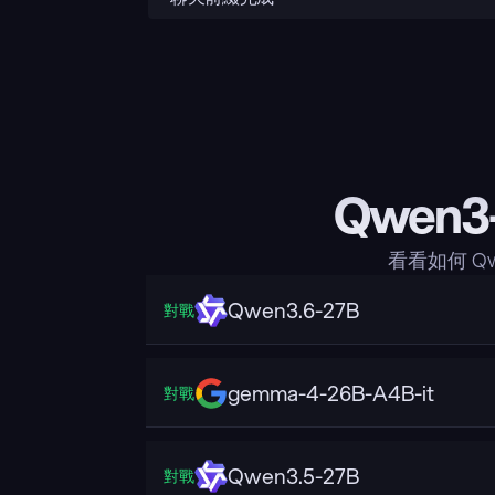
Qwen3
看看如何 Qw
Qwen3.6-27B
對戰
gemma-4-26B-A4B-it
對戰
Qwen3.5-27B
對戰