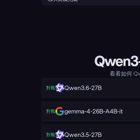
Qwen3
看看如何 Qw
Qwen3.6-27B
對戰
gemma-4-26B-A4B-it
對戰
Qwen3.5-27B
對戰