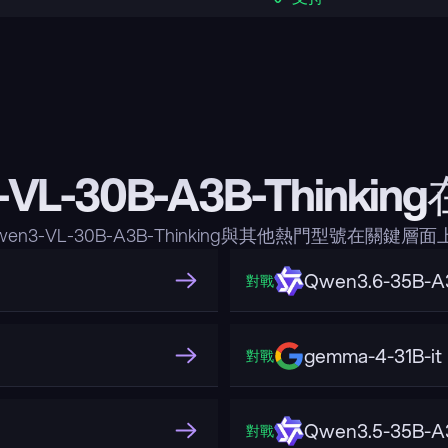
-VL-30B-A3B-Thinki
en3-VL-30B-A3B-Thinking與其他熱門型號在關鍵
Qwen3.6-35B-A
對戰
gemma-4-31B-it
對戰
Qwen3.5-35B-A
對戰