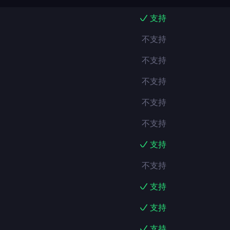
支持
不支持
不支持
不支持
不支持
不支持
支持
不支持
支持
支持
支持