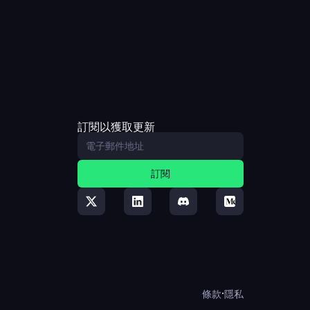
訂閱以獲取更新
訂閱
·
條款
隱私