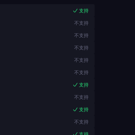
支持
不支持
不支持
不支持
不支持
不支持
支持
不支持
支持
不支持
支持