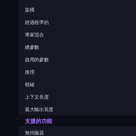
架構
經過校準的
專家混合
總參數
啟用的參數
推理
精確
上下文長度
最大輸出長度
支援的功能
無伺服器