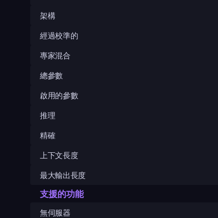
架構
經過校準的
專家混合
總參數
啟用的參數
推理
精確
上下文長度
最大輸出長度
支援的功能
無伺服器