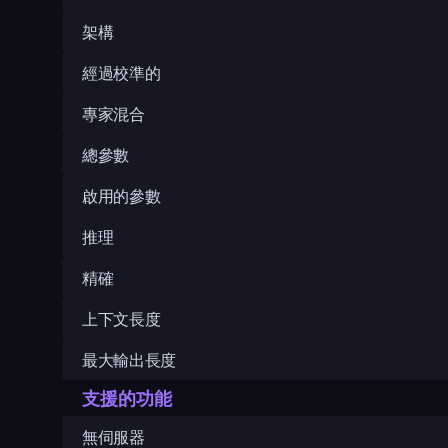
架構
經過校準的
專家混合
總參數
啟用的參數
推理
精確
上下文長度
最大輸出長度
支援的功能
無伺服器