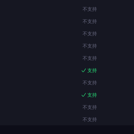
不支持
不支持
不支持
不支持
不支持
支持
不支持
支持
不支持
不支持