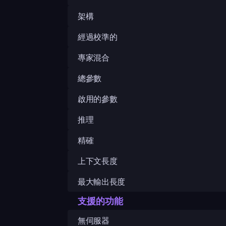
架構
經過校準的
專家混合
總參數
啟用的參數
推理
精確
上下文長度
最大輸出長度
支援的功能
無伺服器