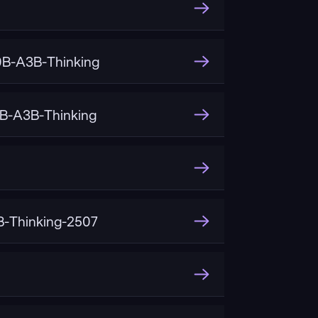
B-A3B-Thinking
B-A3B-Thinking
-Thinking-2507