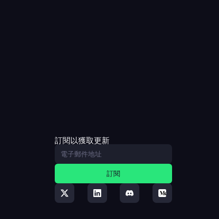
訂閱以獲取更新
訂閱