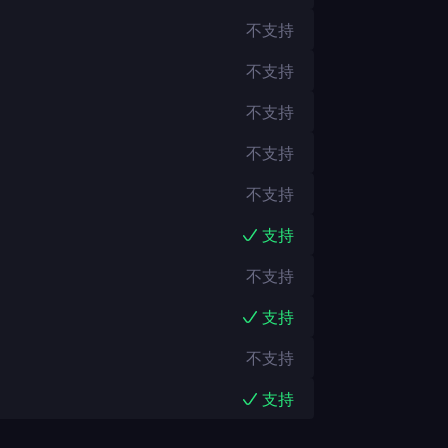
不支持
不支持
不支持
不支持
不支持
支持
不支持
支持
不支持
支持