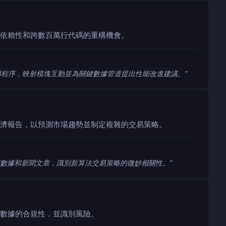
依賴性和跨數百萬行代碼的重構機會。
應用程序，映射模塊互動並為關鍵數據管道提出性能改進建議。
"
濟報告，以預測市場趨勢並制定複雜的交易策略。
數據和新聞文章，識別新算法交易策略的微妙相關性。
"
數據的合規性，並識別風險。