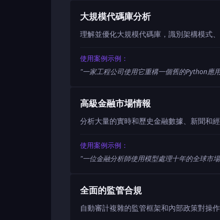
大規模代碼庫分析
理解並優化大規模代碼庫，識別架構模式、
使用案例示例：
"
一家工程公司使用它重構一個舊的Python
高級金融市場情報
分析大量的實時和歷史金融數據、新聞和經
使用案例示例：
"
一位金融分析師使用模型處理十年的全球市場
全面的監管合規
自動審計複雜的監管框架和內部政策對操作