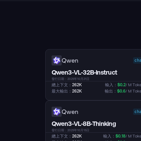
Qwen
ch
Qwen3-VL-32B-Instruct
發行日期：2025年10月21日
總上下文：
262K
輸入：
$
0.2
/ M Tok
最大輸出：
262K
輸出：
$
0.6
/ M Tok
Qwen
ch
Qwen3-VL-8B-Thinking
發行日期：2025年10月15日
總上下文：
262K
輸入：
$
0.18
/ M Tok