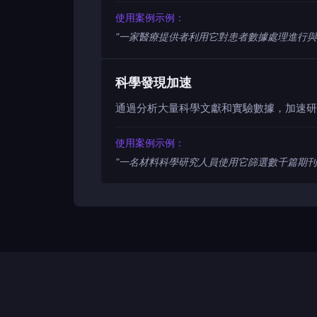
使用案例示例：
"
一家醫療提供者利用它對患者數據處理進行與
科學發現加速
通過分析大量科學文獻和實驗數據，加速研
使用案例示例：
"
一名材料科學研究人員使用它篩選數千篇期刊