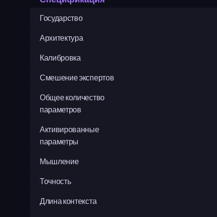
Государство
Архитектура
Калибровка
Смешение экспертов
Общее количество 
параметров
Активированные 
параметры
Мышление
Точность
Длина контекста