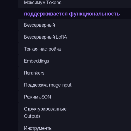
Максимум Tokens
поддерживается функциональность
Безсерверный
Безсерверный LoRA
Тонкая настройка
Embeddings
Rerankers
Поддержка Image Input
Режим JSON
Структурированные 
Outputs
Инструменты