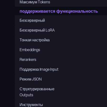
Максимум Tokens
поддерживается функциональность
Безсерверный
Безсерверный LoRA
Тонкая настройка
Embeddings
Rerankers
Поддержка Image Input
Режим JSON
Структурированные 
Outputs
Инструменты