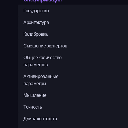
Государство
Архитектура
Калибровка
Смешение экспертов
Общее количество 
параметров
Активированные 
параметры
Мышление
Точность
Длина контекста