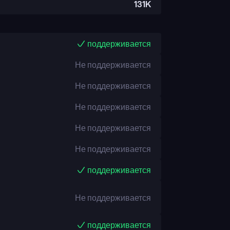
131K
поддерживается
Не поддерживается
Не поддерживается
Не поддерживается
Не поддерживается
Не поддерживается
поддерживается
Не поддерживается
поддерживается