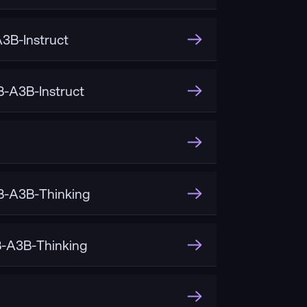
B-Instruct
-A3B-Instruct
-A3B-Thinking
-A3B-Thinking