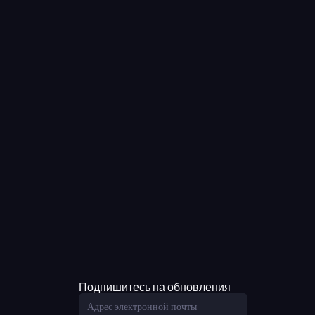
Подпишитесь на обновления