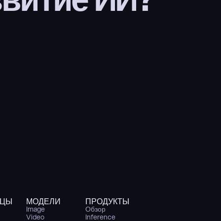
ИЦЫ
МОДЕЛИ
ПРОДУКТЫ
Image
Обзор
Video
Inference