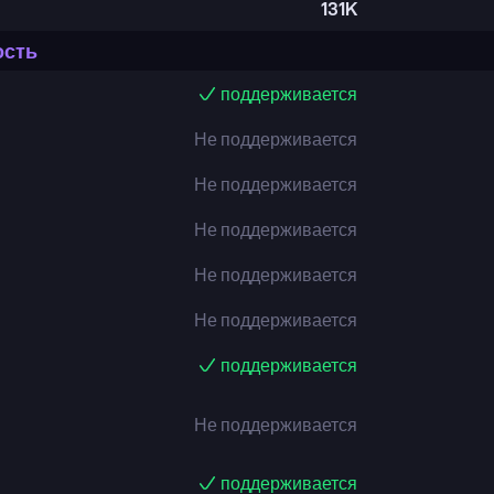
131K
ость
поддерживается
Не поддерживается
Не поддерживается
Не поддерживается
Не поддерживается
Не поддерживается
поддерживается
Не поддерживается
поддерживается