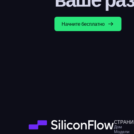
Начните бесплатно
СТРАН
Дом
Модели