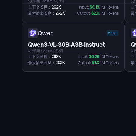
发行日期：2025年10月15日
发行
上下文长度：
262K
Input: 
$
0.18
/ M Tokens
上
最大输出长度：
262K
Output: 
$
2.0
/ M Tokens
最
Qwen
chat
Qwen3-VL-30B-A3B-Instruct
Q
发行日期：2025年10月5日
发行
上下文长度：
262K
Input: 
$
0.29
/ M Tokens
上
最大输出长度：
262K
Output: 
$
1.0
/ M Tokens
最