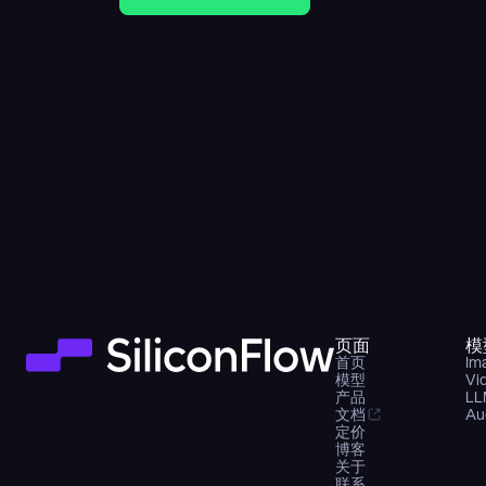
页面
模
首页
Im
模型
Vi
产品
LL
文档
Au
定价
博客
关于
联系