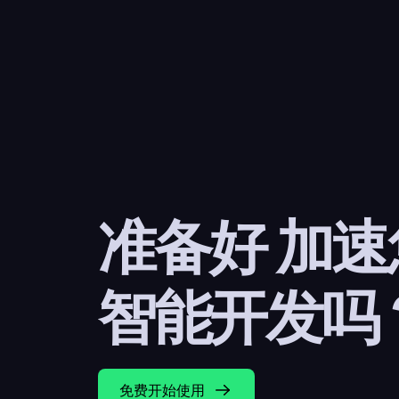
准备好 加
智能开发吗
免费开始使用