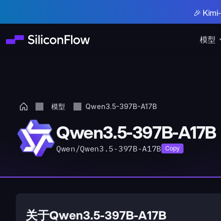
🎉 Ki
模型
模型
Qwen3.5-397B-A17B
Qwen3.5-397B-A17B
Qwen/Qwen3.5-397B-A17B
Copy
关于Qwen3.5-397B-A17B