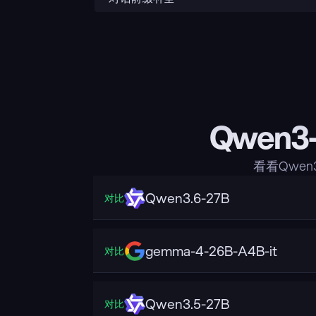
Qwen3-
看看Qwen
Qwen3.6-27B
对比
gemma-4-26B-A4B-it
对比
Qwen3.5-27B
对比