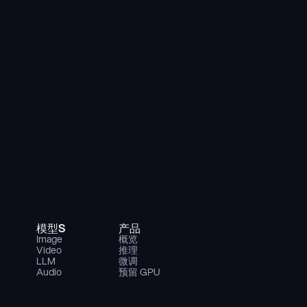
模型S
产品
Image
概览
Video
推理
LLM
微调
Audio
预留 GPU