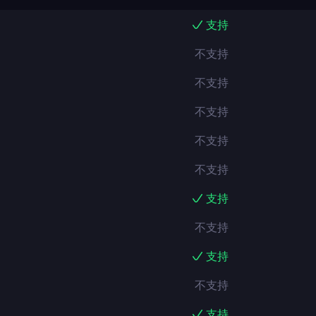
支持
不支持
不支持
不支持
不支持
不支持
支持
不支持
支持
不支持
支持