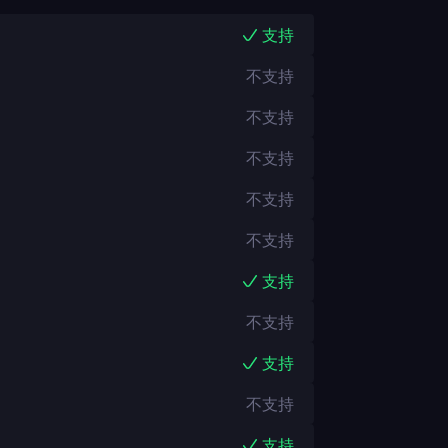
支持
不支持
不支持
不支持
不支持
不支持
支持
不支持
支持
不支持
支持