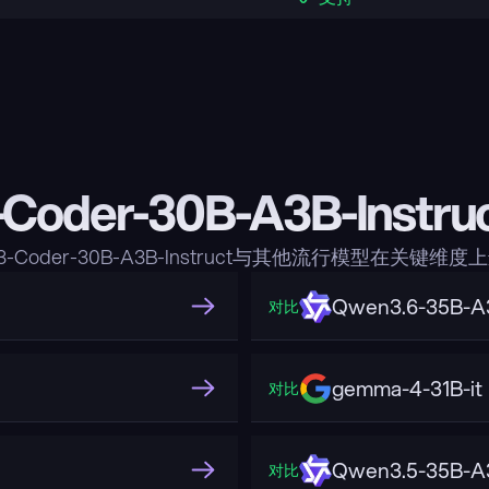
Coder-30B-A3B-Inst
3-Coder-30B-A3B-Instruct与其他流行模型在关键维
Qwen3.6-35B-A
对比
gemma-4-31B-it
对比
Qwen3.5-35B-A
对比