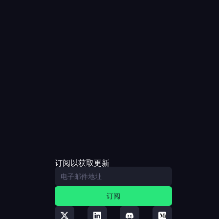
订阅以获取更新
订阅