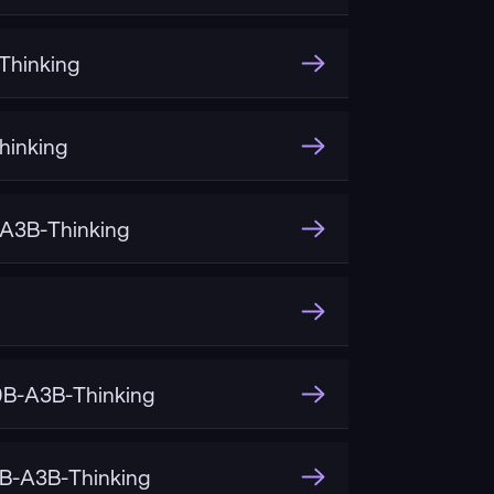
hinking
inking
A3B-Thinking
B-A3B-Thinking
B-A3B-Thinking