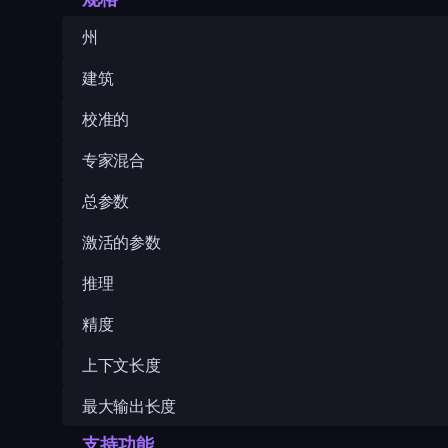
州
建筑
校准的
专家混合
总参数
激活的参数
推理
精度
上下文长度
最大输出长度
支持功能