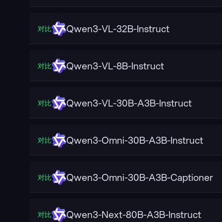
Qwen3-VL-32B-Instruct
对比
Qwen3-VL-8B-Instruct
对比
Qwen3-VL-30B-A3B-Instruct
对比
Qwen3-Omni-30B-A3B-Instruct
对比
Qwen3-Omni-30B-A3B-Captioner
对比
Qwen3-Next-80B-A3B-Instruct
对比