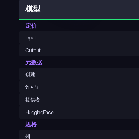
模型
定价
Input
Output
元数据
创建
许可证
提供者
HuggingFace
规格
州