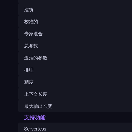
建筑
校准的
专家混合
总参数
激活的参数
推理
精度
上下文长度
最大输出长度
支持功能
Serverless