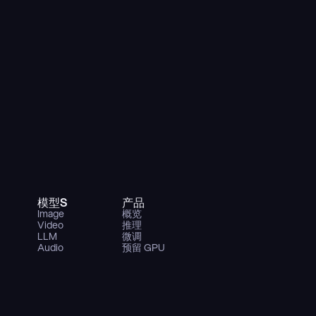
模型S
产品
Image
概览
Video
推理
LLM
微调
Audio
预留 GPU