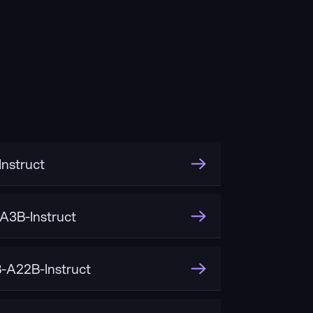
nstruct
3B-Instruct
A22B-Instruct