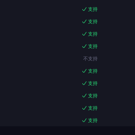
支持
支持
支持
支持
不支持
支持
支持
支持
支持
支持