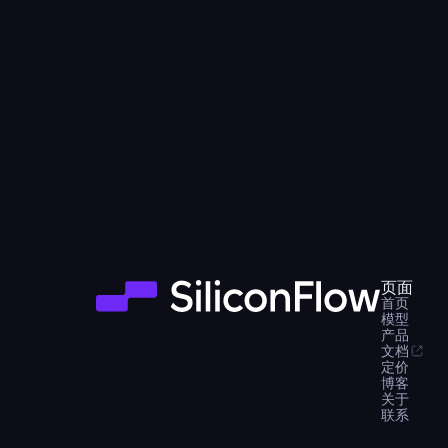
页面
首页
模型
产品
文档
定价
博客
关于
联系