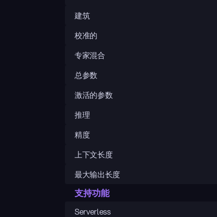
建筑
校准的
专家混合
总参数
激活的参数
推理
精度
上下文长度
最大输出长度
支持功能
Serverless