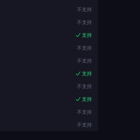
不支持
不支持
支持
不支持
不支持
支持
不支持
支持
不支持
不支持