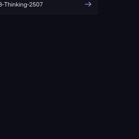
-Thinking-2507