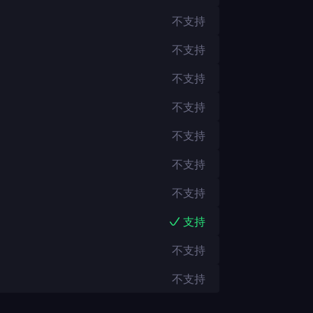
不支持
不支持
不支持
不支持
不支持
不支持
不支持
支持
不支持
不支持