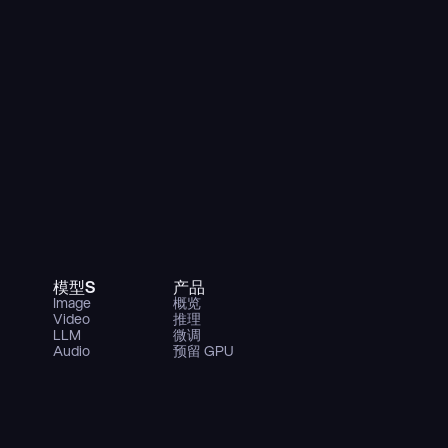
模型S
产品
Image
概览
Video
推理
LLM
微调
Audio
预留 GPU