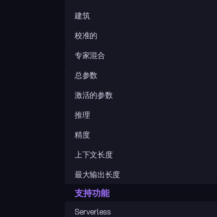
建筑
校准的
专家混合
总参数
激活的参数
推理
精度
上下文长度
最大输出长度
支持功能
Serverless