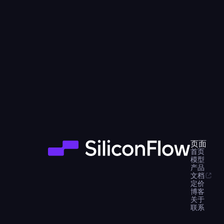
页面
首页
模型
产品
文档
定价
博客
关于
联系