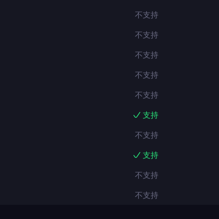
不支持
不支持
不支持
不支持
不支持
支持
不支持
支持
不支持
不支持