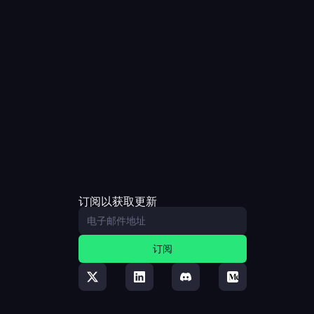
订阅以获取更新
订阅