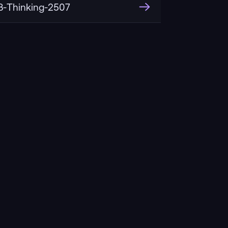
-Thinking-2507