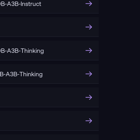
-A3B-Instruct
B-A3B-Thinking
B-A3B-Thinking