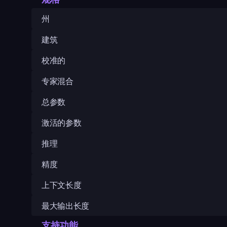
州
建筑
校准的
专家混合
总参数
激活的参数
推理
精度
上下文长度
最大输出长度
支持功能