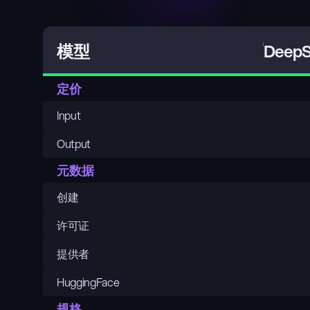
DeepS
模型
定价
Input
Output
元数据
创建
许可证
提供者
HuggingFace
规格