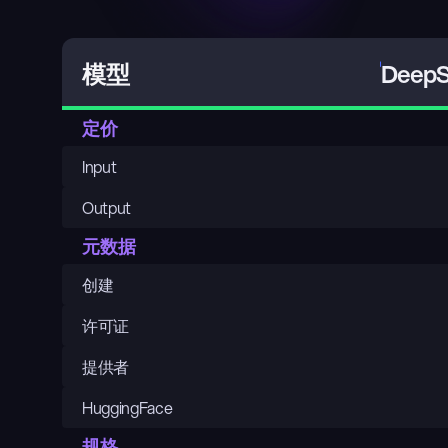
DeepS
模型
定价
Input
Output
元数据
创建
许可证
提供者
HuggingFace
规格