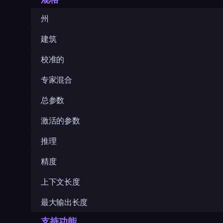
州
建筑
校准的
专家混合
总参数
激活的参数
推理
精度
上下文长度
最大输出长度
支持功能