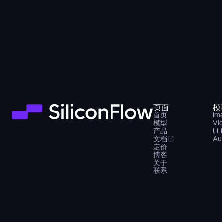
页面
模
首页
Im
模型
Vi
产品
LL
文档
Au
定价
博客
关于
联系