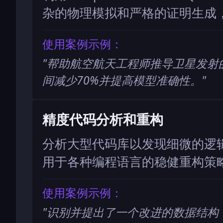
杂的物理模拟和严格的证明生成
使用案例示例：
"
帮助航空航天工程师推导卫星发射
间减少70%并提高模型准确性。
"
精度代码分析和重构
分析大型代码库以发现细微的逻
用于各种编程语言的稳健重构策
使用案例示例：
"
识别并提出了一个改进的数据结构，