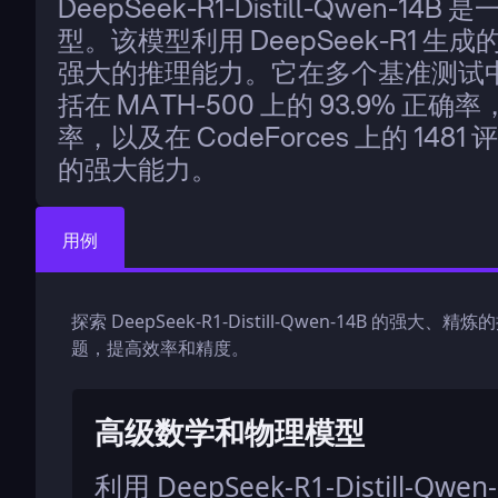
DeepSeek-R1-Distill-Qwen-14
型。该模型利用 DeepSeek-R1 生
强大的推理能力。它在多个基准测试
括在 MATH-500 上的 93.9% 正确率，
率，以及在 CodeForces 上的 1
的强大能力。
用例
探索 DeepSeek-R1-Distill-Qwen-14B 
题，提高效率和精度。
高级数学和物理模型
利用 DeepSeek-R1-Distill