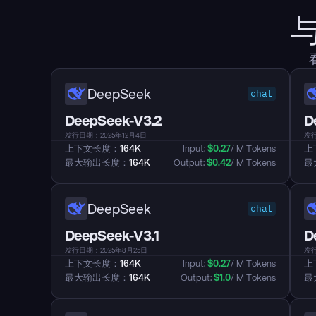
DeepSeek
chat
DeepSeek-V3.2
D
发行日期：2025年12月4日
发行
上下文长度：
164K
Input: 
$
0.27
/ M Tokens
上
最大输出长度：
164K
Output: 
$
0.42
/ M Tokens
最
DeepSeek
chat
DeepSeek-V3.1
D
发行日期：2025年8月25日
发行
上下文长度：
164K
Input: 
$
0.27
/ M Tokens
上
最大输出长度：
164K
Output: 
$
1.0
/ M Tokens
最