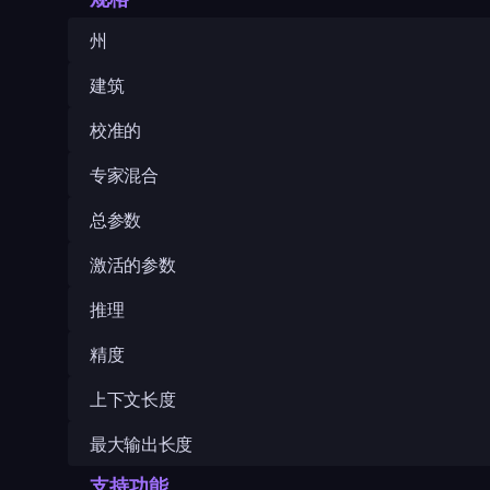
州
建筑
校准的
专家混合
总参数
激活的参数
推理
精度
上下文长度
最大输出长度
支持功能