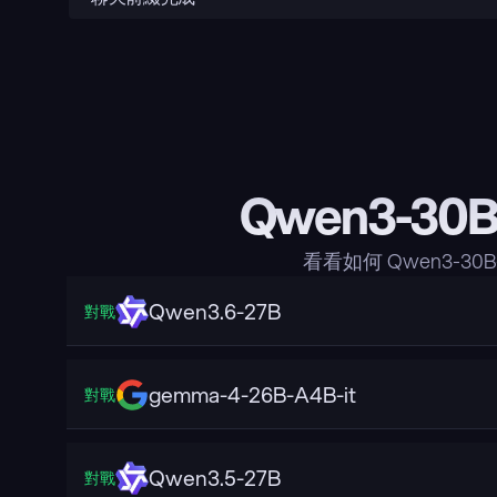
Qwen3-30B
看看如何 Qwen3-30
Qwen3.6-27B
對戰
gemma-4-26B-A4B-it
對戰
Qwen3.5-27B
對戰