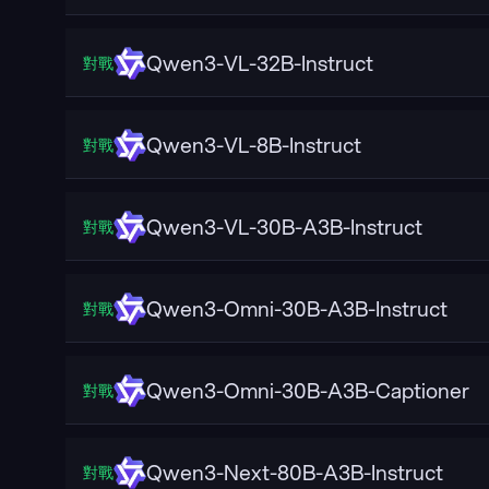
Qwen3-VL-32B-Instruct
對戰
Qwen3-VL-8B-Instruct
對戰
Qwen3-VL-30B-A3B-Instruct
對戰
Qwen3-Omni-30B-A3B-Instruct
對戰
Qwen3-Omni-30B-A3B-Captioner
對戰
Qwen3-Next-80B-A3B-Instruct
對戰