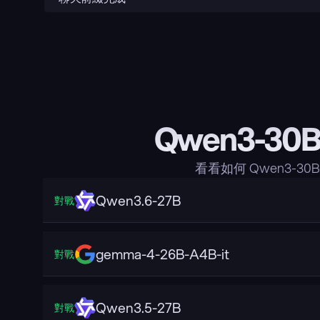
Qwen3-30B
看看如何 Qwen3-30
Qwen3.6-27B
對戰
gemma-4-26B-A4B-it
對戰
Qwen3.5-27B
對戰