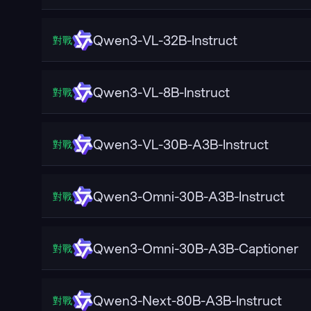
Qwen3-VL-32B-Instruct
對戰
Qwen3-VL-8B-Instruct
對戰
Qwen3-VL-30B-A3B-Instruct
對戰
Qwen3-Omni-30B-A3B-Instruct
對戰
Qwen3-Omni-30B-A3B-Captioner
對戰
Qwen3-Next-80B-A3B-Instruct
對戰