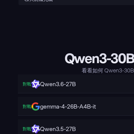
Qwen3-30B
看看如何 Qwen3-30
Qwen3.6-27B
對戰
gemma-4-26B-A4B-it
對戰
Qwen3.5-27B
對戰