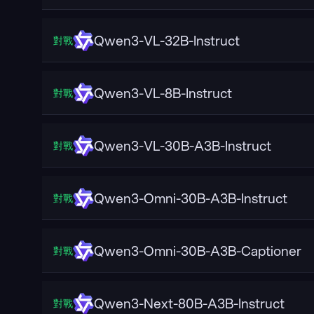
Qwen3-VL-32B-Instruct
對戰
Qwen3-VL-8B-Instruct
對戰
Qwen3-VL-30B-A3B-Instruct
對戰
Qwen3-Omni-30B-A3B-Instruct
對戰
Qwen3-Omni-30B-A3B-Captioner
對戰
Qwen3-Next-80B-A3B-Instruct
對戰