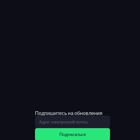
Подпишитесь на обновления
Подписаться