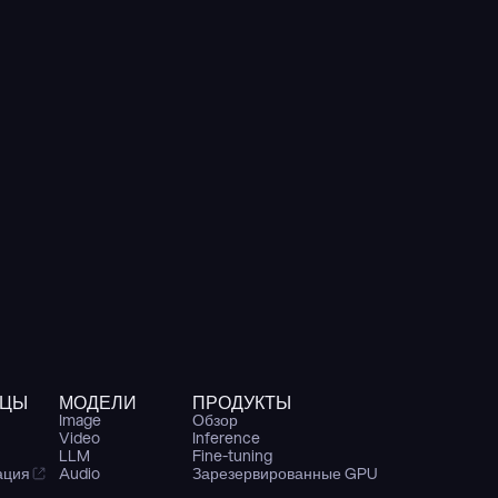
ИЦЫ
МОДЕЛИ
ПРОДУКТЫ
Image
Обзор
Video
Inference
LLM
Fine-tuning
ация
Audio
Зарезервированные GPU