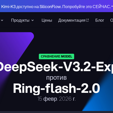
 Kimi-K3 доступно на SiliconFlow. Попробуйте это СЕЙЧАС.
Продукты
Цены
Документация
Блог
СРАВНЕНИЕ MODEL
DeepSeek-V3.2-Ex
против
Ring-flash-2.0
15 февр. 2026 г.