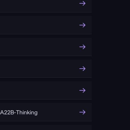
A22B-Thinking