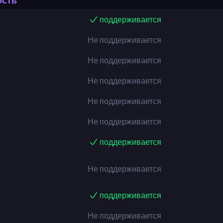
ость
поддерживается
Не поддерживается
Не поддерживается
Не поддерживается
Не поддерживается
Не поддерживается
поддерживается
Не поддерживается
поддерживается
Не поддерживается