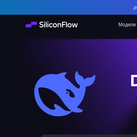

Модели