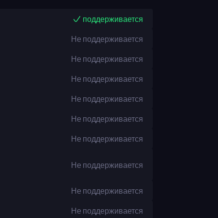
поддерживается
Не поддерживается
Не поддерживается
Не поддерживается
Не поддерживается
Не поддерживается
Не поддерживается
Не поддерживается
Не поддерживается
Не поддерживается