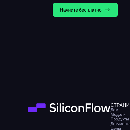
Начните бесплатно
СТРАН
Дом
Модели
Продукты
Документ
Цены