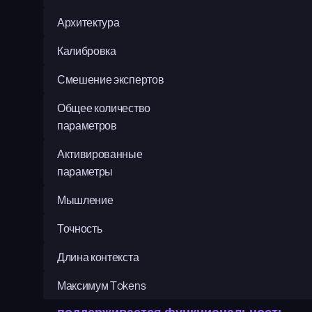
Архитектура
Калибровка
Смешение экспертов
Общее количество 
параметров
Активированные 
параметры
Мышление
Точность
Длина контекста
Максимум Tokens