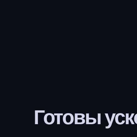
Готовы уск