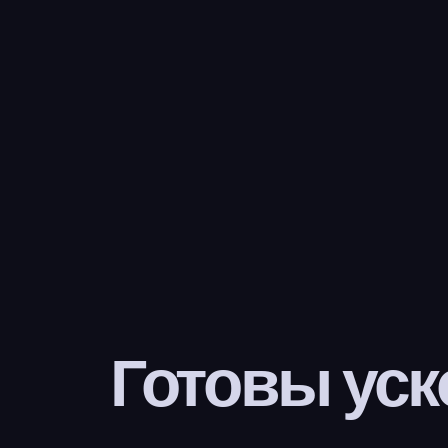
Готовы уск