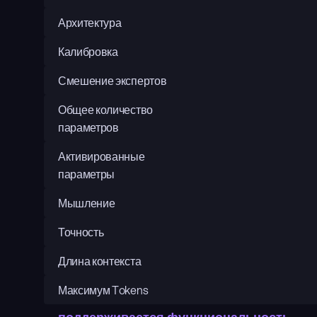
Архитектура
Калибровка
Смешение экспертов
Общее количество 
параметров
Активированные 
параметры
Мышление
Точность
Длина контекста
Максимум Tokens